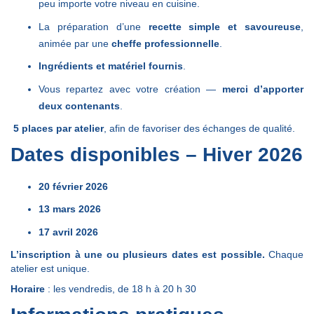
peu importe votre niveau en cuisine.
La préparation d’une
recette simple et savoureuse
,
animée par une
cheffe professionnelle
.
Ingrédients et matériel fournis
.
Vous repartez avec votre création —
merci d’apporter
deux contenants
.
‍
5 places par atelier
, afin de favoriser des échanges de qualité.
Dates disponibles – Hiver 2026
20 février 2026
13 mars 2026
17 avril 2026
L’inscription à une ou plusieurs dates est possible.
Chaque
atelier est unique.
Horaire
: les vendredis, de 18 h à 20 h 30