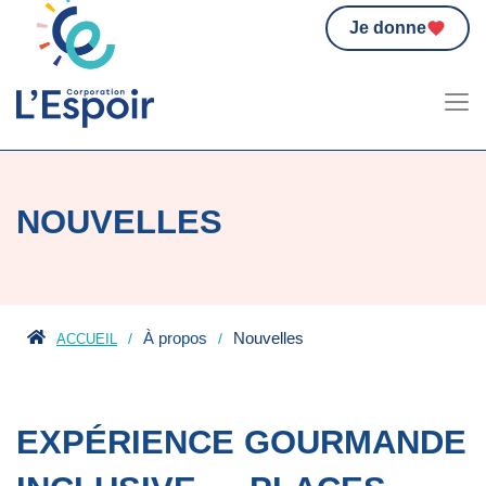
Je donne
NOUVELLES
À propos
Nouvelles
ACCUEIL
EXPÉRIENCE GOURMANDE