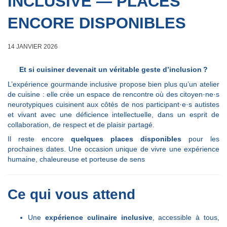
INCLUSIVE — PLACES
ENCORE DISPONIBLES
14 JANVIER 2026
Et si cuisiner devenait un véritable geste d’inclusion ?
L’expérience gourmande inclusive propose bien plus qu’un atelier
de cuisine : elle crée un espace de rencontre où des citoyen·ne·s
neurotypiques cuisinent aux côtés de nos participant·e·s autistes
et vivant avec une déficience intellectuelle, dans un esprit de
collaboration, de respect et de plaisir partagé.
Il reste encore
quelques places disponibles
pour les
prochaines dates. Une occasion unique de vivre une expérience
humaine, chaleureuse et porteuse de sens
Ce qui vous attend
Une
expérience culinaire inclusive
, accessible à tous,