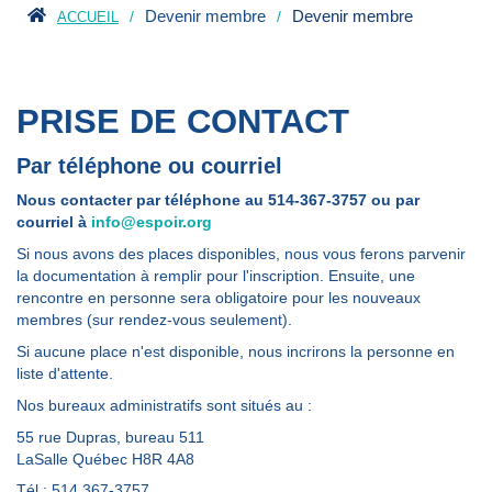
Devenir membre
Devenir membre
ACCUEIL
PRISE DE CONTACT
Par téléphone ou courriel
Nous contacter par téléphone au 514-367-3757 ou par
courriel à
info@espoir.org
Si nous avons des places disponibles, nous vous ferons parvenir
la documentation à remplir pour l'inscription. Ensuite, une
rencontre en personne sera obligatoire pour les nouveaux
membres (sur rendez-vous seulement).
Si aucune place n'est disponible, nous incrirons la personne en
liste d'attente.
Nos bureaux administratifs sont situés au :
55 rue Dupras, bureau 511
LaSalle Québec H8R 4A8
Tél : 514 367-3757