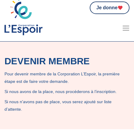
Je donne
DEVENIR MEMBRE
Pour devenir membre de la Corporation L’Espoir, la première
étape est de faire votre demande.
Si nous avons de la place, nous procéderons à l’inscription.
Si nous n'avons pas de place, vous serez ajouté sur liste
d’attente.