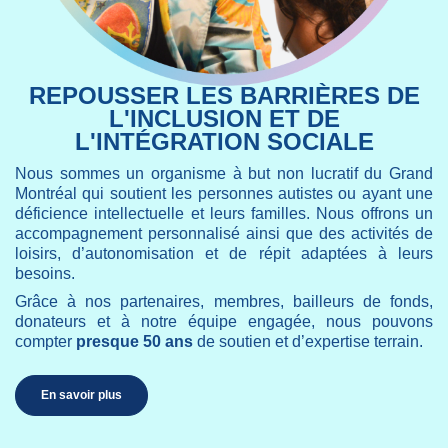
REPOUSSER LES BARRIÈRES DE
L'INCLUSION ET DE
L'INTÉGRATION SOCIALE
Nous sommes un organisme à but non lucratif du Grand
Montréal qui soutient les personnes autistes ou ayant une
déficience intellectuelle et leurs familles. Nous offrons un
accompagnement personnalisé ainsi que des activités de
loisirs, d’autonomisation et de répit adaptées à leurs
besoins.
Grâce à nos partenaires, membres, bailleurs de fonds,
donateurs et à notre équipe engagée, nous pouvons
compter
presque 50 ans
de soutien et d’expertise terrain.
En savoir plus