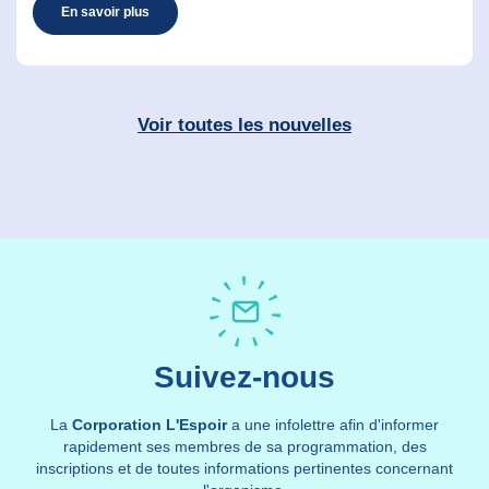
En savoir plus
Voir toutes les nouvelles
Suivez-nous
La
Corporation L'Espoir
a une infolettre afin d'informer
rapidement ses membres de sa programmation, des
inscriptions et de toutes informations pertinentes concernant