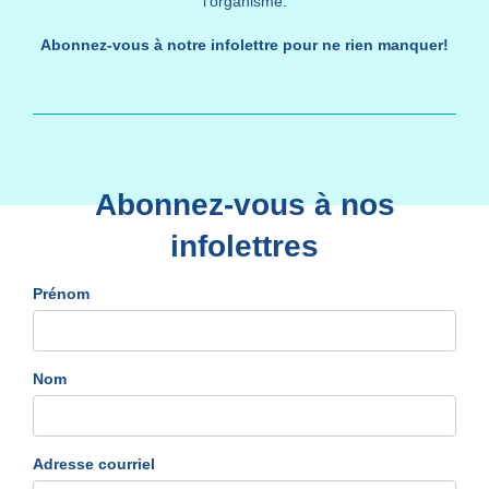
l'organisme.
Abonnez-vous à notre infolettre pour ne rien manquer!
Abonnez-vous à nos
infolettres
Prénom
Nom
Adresse courriel