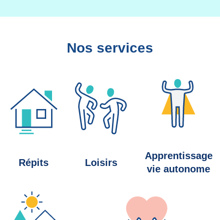
Nos services
Apprentissage
Répits
Loisirs
vie autonome