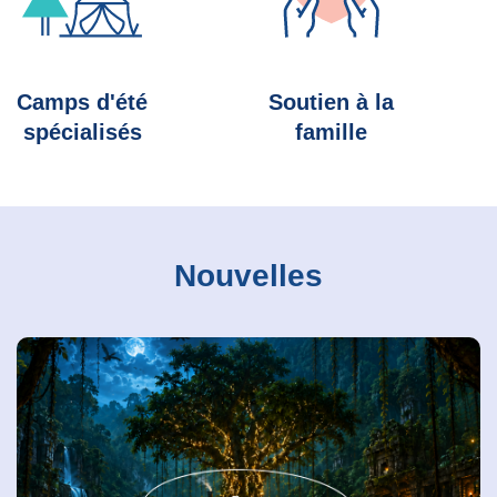
Camps d'été
Soutien à la
spécialisés
famille
Nouvelles