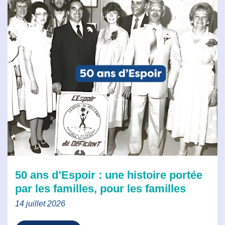
50 ans d’Espoir : une histoire portée
par les familles, pour les familles
14 juillet 2026