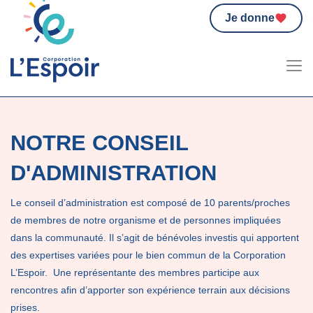
Je donne
NOTRE CONSEIL
D'ADMINISTRATION
Le conseil d’administration est composé de 10 parents/proches
de membres de notre organisme et de personnes impliquées
dans la communauté. Il s’agit de bénévoles investis qui apportent
des expertises variées pour le bien commun de la Corporation
L’Espoir. Une représentante des membres participe aux
rencontres afin d’apporter son expérience terrain aux décisions
prises.