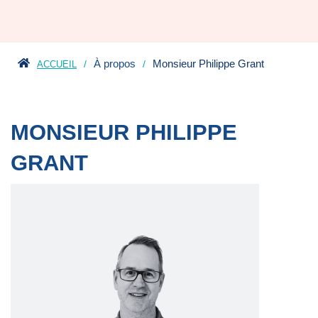
À propos
Monsieur Philippe Grant
ACCUEIL
MONSIEUR PHILIPPE
GRANT